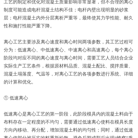
工艺的制定和优化对混凝土质量影响非常显著，但不合理的离心
制度可能造成电杆混凝土结构不佳；电杆内壁出现明显的砂浆
层；电杆混凝土内外分层离析严重等，最终使其力学性能、耐久
性和施打性能严重下降。
离心工艺主要涉及离心速度和离心时间两项参数，其工艺过程可
分为：低速离心、中低速离心、中速离心和高速离心，每个离心
阶段均对应不同的离心速度与离心时间，需要工艺人员结合企业
实际生产工艺条件，根据原材料品质、混凝土配比、搅拌质量、
混凝土塌落度、气温等，对离心工艺的各项参数进行系统、详细
的计算和优化。
① 低速离心
低速离心是离心工艺的第一阶段，此阶段模具内的混凝土料由于
布料存在一定程度的不均匀，需要通过低速离心使料在模具长度
方向内移动、再分配，增加混凝土料的均匀性；同时，通过低速